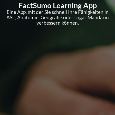
FactSumo Learning App
Eine App, mit der Sie schnell Ihre Fähigkeiten in
ASL, Anatomie, Geografie oder sogar Mandarin
verbessern können.