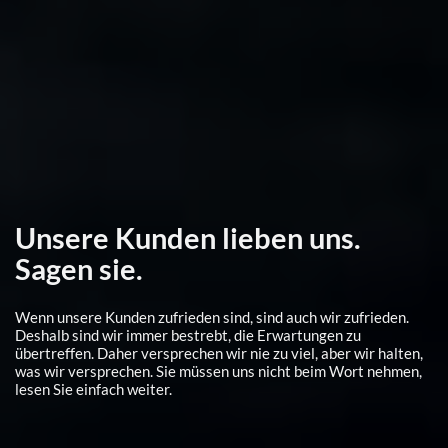
Unsere Kunden lieben uns.
Sagen sie.
Wenn unsere Kunden zufrieden sind, sind auch wir zufrieden.
Deshalb sind wir immer bestrebt, die Erwartungen zu
übertreffen. Daher versprechen wir nie zu viel, aber wir halten,
was wir versprechen. Sie müssen uns nicht beim Wort nehmen,
lesen Sie einfach weiter.