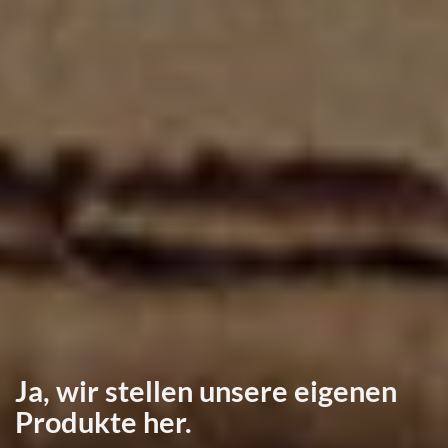
Ja, wir stellen unsere eigenen
Produkte her.