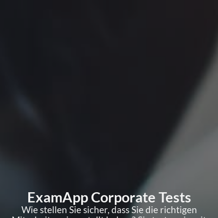
ExamApp Corporate Tests
Wie stellen Sie sicher, dass Sie die richtigen