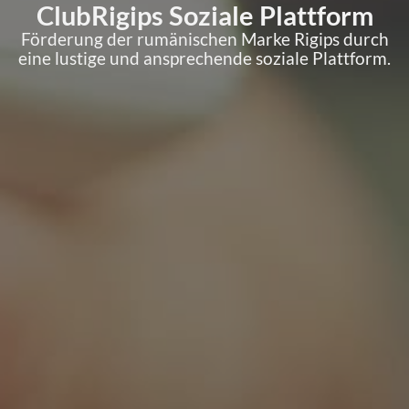
ClubRigips Soziale Plattform
Förderung der rumänischen Marke Rigips durch
eine lustige und ansprechende soziale Plattform.